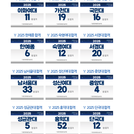
🏅
2025 한예종 합격
🏅
2025 숙명여대 합격
🏅
2025 서경대 합격
🏅
2025 남서울대 합격
🏅
2025 성신여대 합격
🏅
2025 중앙대 합격
🏅
2025 성균관대 합격
🏅
2025 홍익대 합격
🏅
2025 단국대 합격