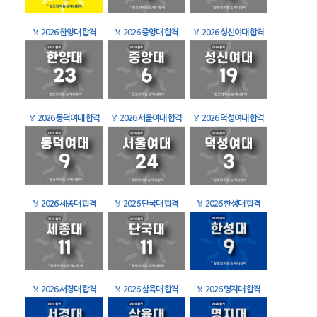
🏅
2026 한양대 합격
🏅
2026 중앙대 합격
🏅
2026 성신여대 합격
🏅
2026 동덕여대 합격
🏅
2026 서울여대 합격
🏅
2026 덕성여대 합격
🏅
2026 세종대 합격
🏅
2026 단국대 합격
🏅
2026 한성대 합격
🏅
2026 서경대 합격
🏅
2026 삼육대 합격
🏅
2026 명지대 합격