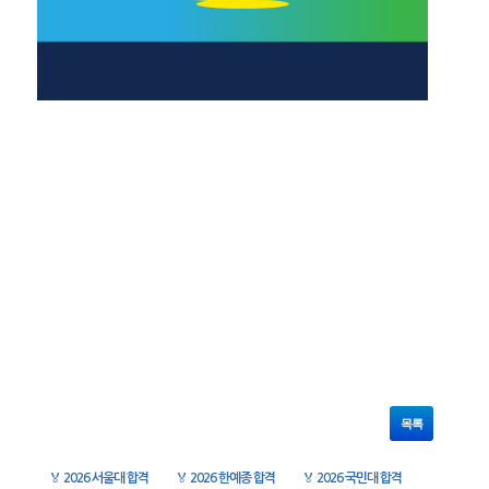
목록
🏅
2026 서울대 합격
🏅
2026 한예종 합격
🏅
2026 국민대 합격