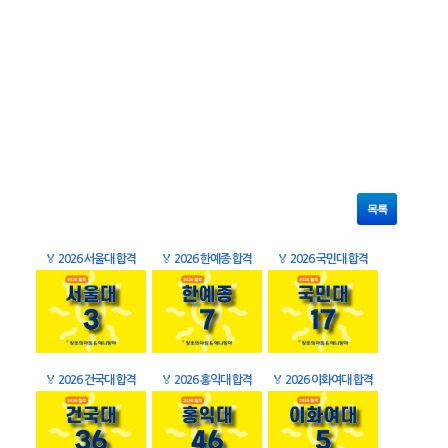
목록
🏅
2026 서울대 합격
🏅
2026 한예종 합격
🏅
2026 국민대 합격
🏅
2026 건국대 합격
🏅
2026 홍익대 합격
🏅
2026 이화여대 합격