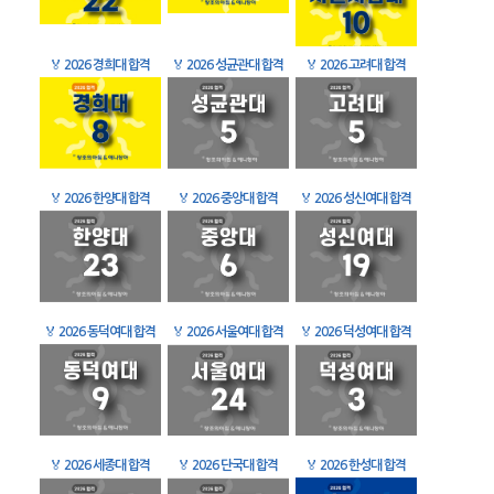
🏅
2026 경희대 합격
🏅
2026 성균관대 합격
🏅
2026 고려대 합격
🏅
2026 한양대 합격
🏅
2026 중앙대 합격
🏅
2026 성신여대 합격
🏅
2026 동덕여대 합격
🏅
2026 서울여대 합격
🏅
2026 덕성여대 합격
🏅
2026 세종대 합격
🏅
2026 단국대 합격
🏅
2026 한성대 합격