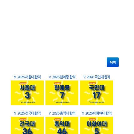
목록
🏅
2026 서울대 합격
🏅
2026 한예종 합격
🏅
2026 국민대 합격
🏅
2026 건국대 합격
🏅
2026 홍익대 합격
🏅
2026 이화여대 합격