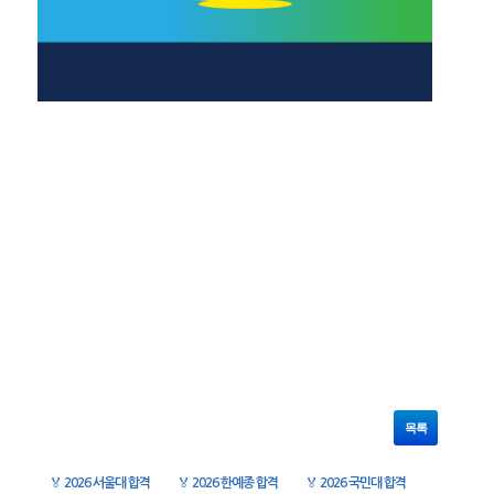
목록
🏅
2026 서울대 합격
🏅
2026 한예종 합격
🏅
2026 국민대 합격