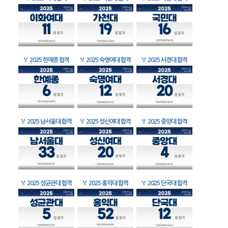
🏅
2025 한예종 합격
🏅
2025 숙명여대 합격
🏅
2025 서경대 합격
🏅
2025 남서울대 합격
🏅
2025 성신여대 합격
🏅
2025 중앙대 합격
🏅
2025 성균관대 합격
🏅
2025 홍익대 합격
🏅
2025 단국대 합격