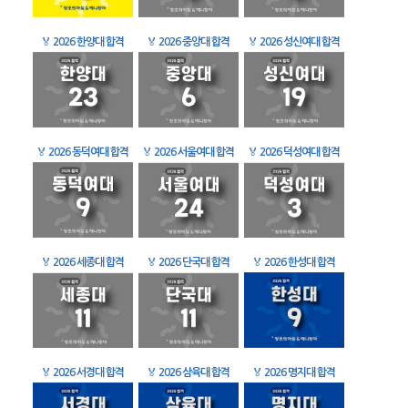
🏅
2026 한양대 합격
🏅
2026 중앙대 합격
🏅
2026 성신여대 합격
🏅
2026 동덕여대 합격
🏅
2026 서울여대 합격
🏅
2026 덕성여대 합격
🏅
2026 세종대 합격
🏅
2026 단국대 합격
🏅
2026 한성대 합격
🏅
2026 서경대 합격
🏅
2026 삼육대 합격
🏅
2026 명지대 합격