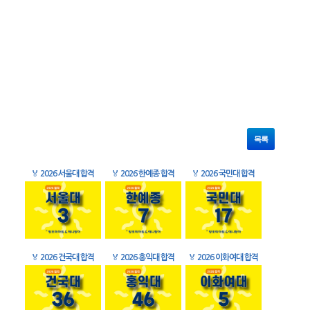
목록
🏅
2026 서울대 합격
🏅
2026 한예종 합격
🏅
2026 국민대 합격
🏅
2026 건국대 합격
🏅
2026 홍익대 합격
🏅
2026 이화여대 합격