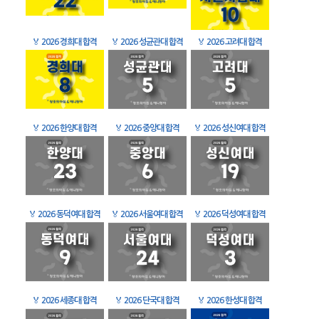
🏅
2026 경희대 합격
🏅
2026 성균관대 합격
🏅
2026 고려대 합격
🏅
2026 한양대 합격
🏅
2026 중앙대 합격
🏅
2026 성신여대 합격
🏅
2026 동덕여대 합격
🏅
2026 서울여대 합격
🏅
2026 덕성여대 합격
🏅
2026 세종대 합격
🏅
2026 단국대 합격
🏅
2026 한성대 합격