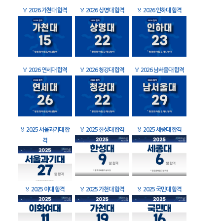
🏅
2026 가천대 합격
🏅
2026 상명대 합격
🏅
2026 인하대 합격
🏅
2026 연세대 합격
🏅
2026 청강대 합격
🏅
2026 남서울대 합격
🏅
2025 서울과기대 합
🏅
2025 한성대 합격
🏅
2025 세종대 합격
격
🏅
2025 이대 합격
🏅
2025 가천대 합격
🏅
2025 국민대 합격