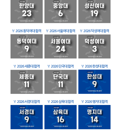
🏅
2026 동덕여대 합격
🏅
2026 서울여대 합격
🏅
2026 덕성여대 합격
🏅
2026 세종대 합격
🏅
2026 단국대 합격
🏅
2026 한성대 합격
🏅
2026 서경대 합격
🏅
2026 삼육대 합격
🏅
2026 명지대 합격