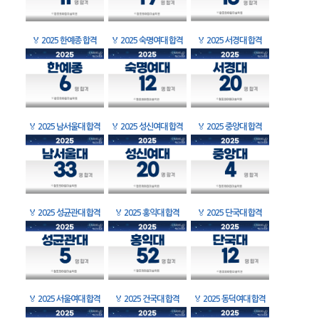
🏅
2025 한예종 합격
🏅
2025 숙명여대 합격
🏅
2025 서경대 합격
🏅
2025 남서울대 합격
🏅
2025 성신여대 합격
🏅
2025 중앙대 합격
🏅
2025 성균관대 합격
🏅
2025 홍익대 합격
🏅
2025 단국대 합격
🏅
2025 서울여대 합격
🏅
2025 건국대 합격
🏅
2025 동덕여대 합격