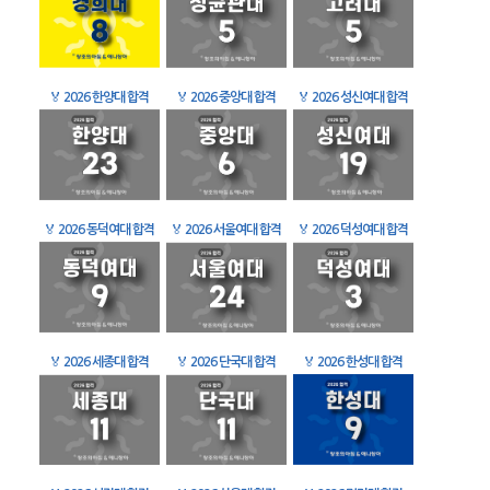
🏅
2026 한양대 합격
🏅
2026 중앙대 합격
🏅
2026 성신여대 합격
🏅
2026 동덕여대 합격
🏅
2026 서울여대 합격
🏅
2026 덕성여대 합격
🏅
2026 세종대 합격
🏅
2026 단국대 합격
🏅
2026 한성대 합격