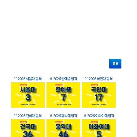
목록
🏅
2026 서울대 합격
🏅
2026 한예종 합격
🏅
2026 국민대 합격
🏅
2026 건국대 합격
🏅
2026 홍익대 합격
🏅
2026 이화여대 합격