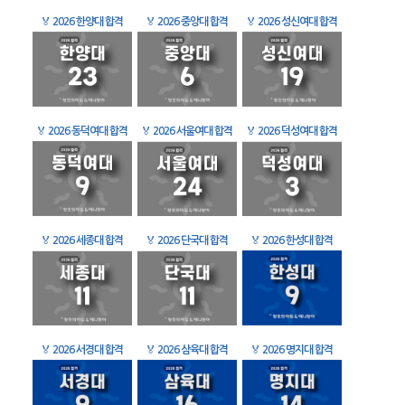
🏅
2026 한양대 합격
🏅
2026 중앙대 합격
🏅
2026 성신여대 합격
🏅
2026 동덕여대 합격
🏅
2026 서울여대 합격
🏅
2026 덕성여대 합격
🏅
2026 세종대 합격
🏅
2026 단국대 합격
🏅
2026 한성대 합격
🏅
2026 서경대 합격
🏅
2026 삼육대 합격
🏅
2026 명지대 합격