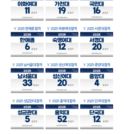
🏅
2025 한예종 합격
🏅
2025 숙명여대 합격
🏅
2025 서경대 합격
🏅
2025 남서울대 합격
🏅
2025 성신여대 합격
🏅
2025 중앙대 합격
🏅
2025 성균관대 합격
🏅
2025 홍익대 합격
🏅
2025 단국대 합격