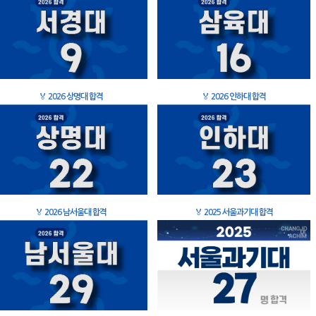
🏅
2026 상명대 합격
🏅
2026 인하대 합격
🏅
2026 남서울대 합격
🏅
2025 서울과기대 합격