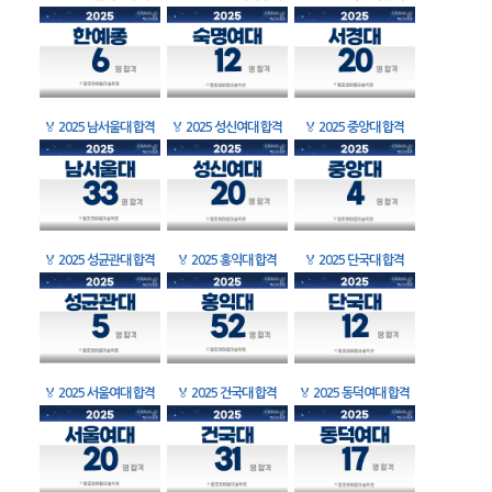
🏅
2025 남서울대 합격
🏅
2025 성신여대 합격
🏅
2025 중앙대 합격
🏅
2025 성균관대 합격
🏅
2025 홍익대 합격
🏅
2025 단국대 합격
🏅
2025 서울여대 합격
🏅
2025 건국대 합격
🏅
2025 동덕여대 합격