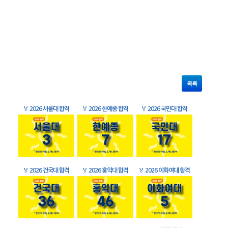
목록
🏅
2026 서울대 합격
🏅
2026 한예종 합격
🏅
2026 국민대 합격
🏅
2026 건국대 합격
🏅
2026 홍익대 합격
🏅
2026 이화여대 합격