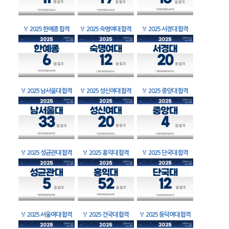
🏅
2025 한예종 합격
🏅
2025 숙명여대 합격
🏅
2025 서경대 합격
🏅
2025 남서울대 합격
🏅
2025 성신여대 합격
🏅
2025 중앙대 합격
🏅
2025 성균관대 합격
🏅
2025 홍익대 합격
🏅
2025 단국대 합격
🏅
2025 서울여대 합격
🏅
2025 건국대 합격
🏅
2025 동덕여대 합격