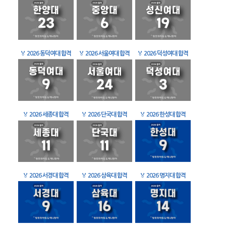
🏅
2026 동덕여대 합격
🏅
2026 서울여대 합격
🏅
2026 덕성여대 합격
🏅
2026 세종대 합격
🏅
2026 단국대 합격
🏅
2026 한성대 합격
🏅
2026 서경대 합격
🏅
2026 삼육대 합격
🏅
2026 명지대 합격