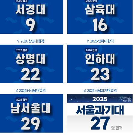
🏅
2026 상명대 합격
🏅
2026 인하대 합격
🏅
2026 남서울대 합격
🏅
2025 서울과기대 합격