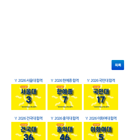
목록
🏅
2026 서울대 합격
🏅
2026 한예종 합격
🏅
2026 국민대 합격
🏅
2026 건국대 합격
🏅
2026 홍익대 합격
🏅
2026 이화여대 합격