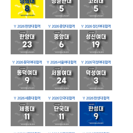
🏅
2026 한양대 합격
🏅
2026 중앙대 합격
🏅
2026 성신여대 합격
🏅
2026 동덕여대 합격
🏅
2026 서울여대 합격
🏅
2026 덕성여대 합격
🏅
2026 세종대 합격
🏅
2026 단국대 합격
🏅
2026 한성대 합격