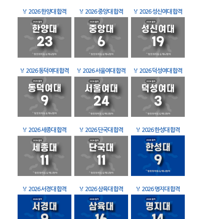
🏅
2026 한양대 합격
🏅
2026 중앙대 합격
🏅
2026 성신여대 합격
🏅
2026 동덕여대 합격
🏅
2026 서울여대 합격
🏅
2026 덕성여대 합격
🏅
2026 세종대 합격
🏅
2026 단국대 합격
🏅
2026 한성대 합격
🏅
2026 서경대 합격
🏅
2026 삼육대 합격
🏅
2026 명지대 합격