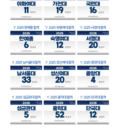
🏅
2025 한예종 합격
🏅
2025 숙명여대 합격
🏅
2025 서경대 합격
🏅
2025 남서울대 합격
🏅
2025 성신여대 합격
🏅
2025 중앙대 합격
🏅
2025 성균관대 합격
🏅
2025 홍익대 합격
🏅
2025 단국대 합격