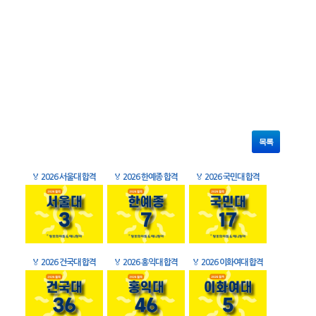
목록
🏅
2026 서울대 합격
🏅
2026 한예종 합격
🏅
2026 국민대 합격
🏅
2026 건국대 합격
🏅
2026 홍익대 합격
🏅
2026 이화여대 합격