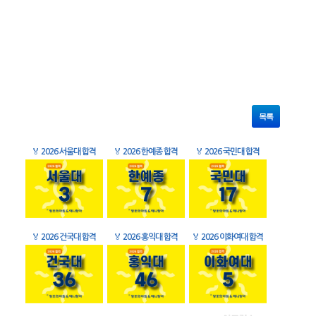
목록
🏅
2026 서울대 합격
🏅
2026 한예종 합격
🏅
2026 국민대 합격
🏅
2026 건국대 합격
🏅
2026 홍익대 합격
🏅
2026 이화여대 합격