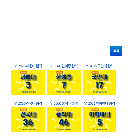
목록
🏅
2026 서울대 합격
🏅
2026 한예종 합격
🏅
2026 국민대 합격
🏅
2026 건국대 합격
🏅
2026 홍익대 합격
🏅
2026 이화여대 합격