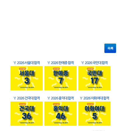
목록
🏅
2026 서울대 합격
🏅
2026 한예종 합격
🏅
2026 국민대 합격
🏅
2026 건국대 합격
🏅
2026 홍익대 합격
🏅
2026 이화여대 합격