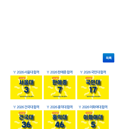
목록
🏅
2026 서울대 합격
🏅
2026 한예종 합격
🏅
2026 국민대 합격
🏅
2026 건국대 합격
🏅
2026 홍익대 합격
🏅
2026 이화여대 합격