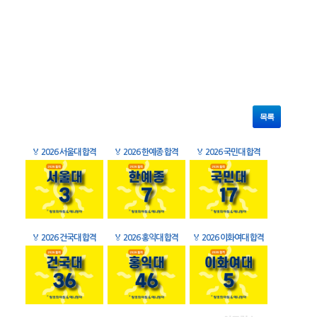
목록
🏅
2026 서울대 합격
🏅
2026 한예종 합격
🏅
2026 국민대 합격
🏅
2026 건국대 합격
🏅
2026 홍익대 합격
🏅
2026 이화여대 합격