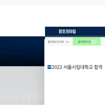
합격생 인터뷰
합격했어요
4114
183
2022 서울시립대학교 합격