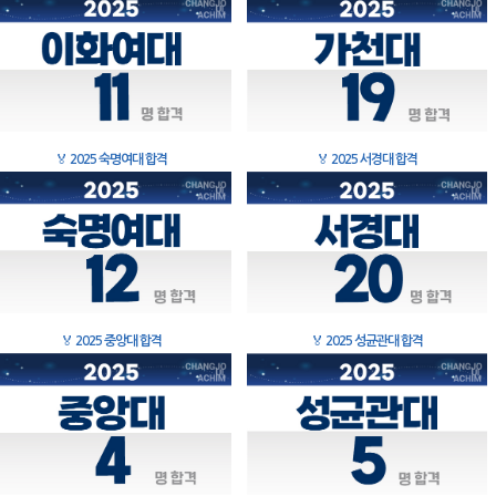
🏅
2025 숙명여대 합격
🏅
2025 서경대 합격
🏅
2025 중앙대 합격
🏅
2025 성균관대 합격