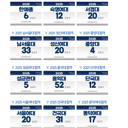
🏅
2025 남서울대 합격
🏅
2025 성신여대 합격
🏅
2025 중앙대 합격
🏅
2025 성균관대 합격
🏅
2025 홍익대 합격
🏅
2025 단국대 합격
🏅
2025 서울여대 합격
🏅
2025 건국대 합격
🏅
2025 동덕여대 합격