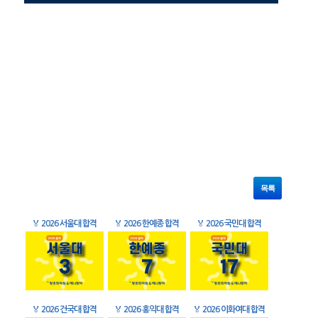
목록
🏅
2026 서울대 합격
🏅
2026 한예종 합격
🏅
2026 국민대 합격
🏅
2026 건국대 합격
🏅
2026 홍익대 합격
🏅
2026 이화여대 합격