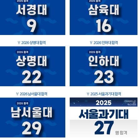
🏅
2026 상명대 합격
🏅
2026 인하대 합격
🏅
2026 남서울대 합격
🏅
2025 서울과기대 합격