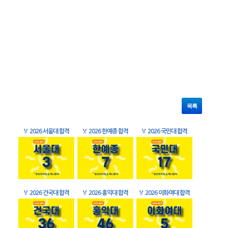
목록
🏅
2026 서울대 합격
🏅
2026 한예종 합격
🏅
2026 국민대 합격
🏅
2026 건국대 합격
🏅
2026 홍익대 합격
🏅
2026 이화여대 합격