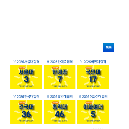
목록
🏅
2026 서울대 합격
🏅
2026 한예종 합격
🏅
2026 국민대 합격
🏅
2026 건국대 합격
🏅
2026 홍익대 합격
🏅
2026 이화여대 합격