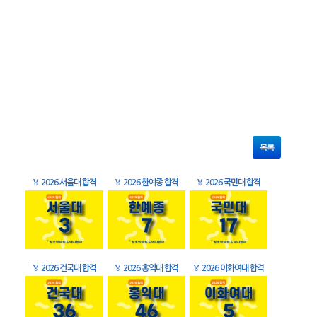
목록
🏅
2026 서울대 합격
🏅
2026 한예종 합격
🏅
2026 국민대 합격
🏅
2026 건국대 합격
🏅
2026 홍익대 합격
🏅
2026 이화여대 합격