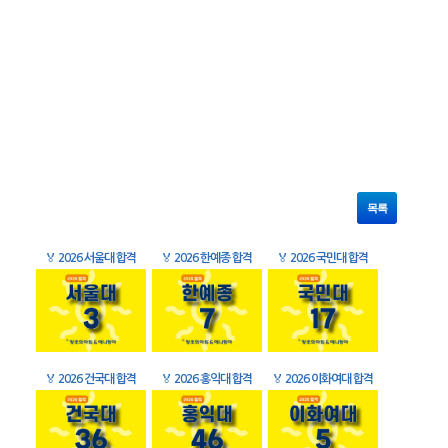
목록
🏅
2026 서울대 합격
🏅
2026 한예종 합격
🏅
2026 국민대 합격
🏅
2026 건국대 합격
🏅
2026 홍익대 합격
🏅
2026 이화여대 합격