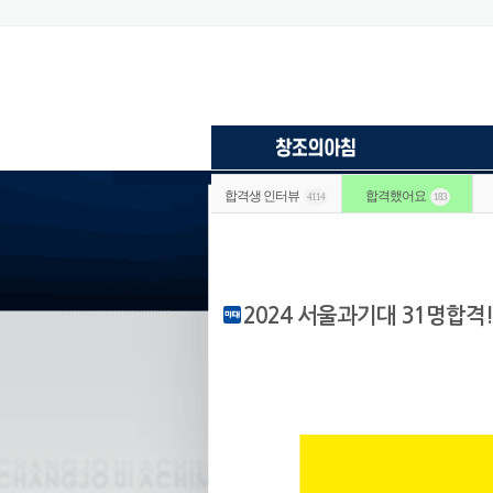
합격생 인터뷰
합격했어요
4114
183
2024 서울과기대 31명합격!