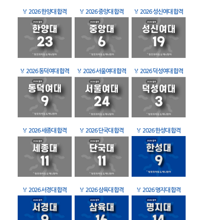
🏅
2026 한양대 합격
🏅
2026 중앙대 합격
🏅
2026 성신여대 합격
🏅
2026 동덕여대 합격
🏅
2026 서울여대 합격
🏅
2026 덕성여대 합격
🏅
2026 세종대 합격
🏅
2026 단국대 합격
🏅
2026 한성대 합격
🏅
2026 서경대 합격
🏅
2026 삼육대 합격
🏅
2026 명지대 합격