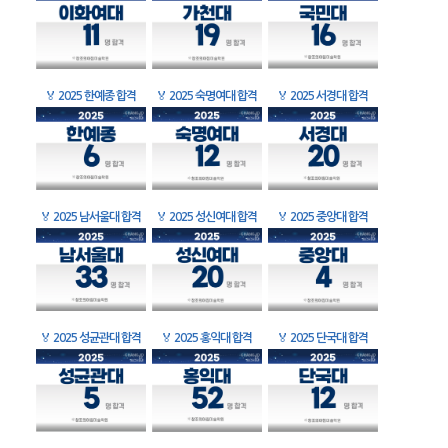
🏅
2025 한예종 합격
🏅
2025 숙명여대 합격
🏅
2025 서경대 합격
🏅
2025 남서울대 합격
🏅
2025 성신여대 합격
🏅
2025 중앙대 합격
🏅
2025 성균관대 합격
🏅
2025 홍익대 합격
🏅
2025 단국대 합격