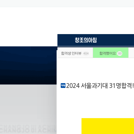
합격생 인터뷰
합격했어요
4114
183
2024 서울과기대 31명합격!