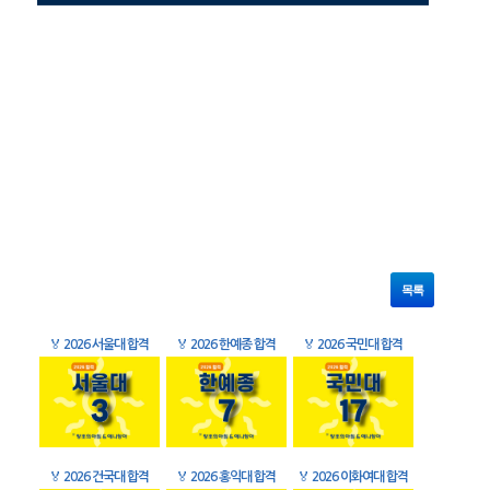
목록
🏅
2026 서울대 합격
🏅
2026 한예종 합격
🏅
2026 국민대 합격
🏅
2026 건국대 합격
🏅
2026 홍익대 합격
🏅
2026 이화여대 합격