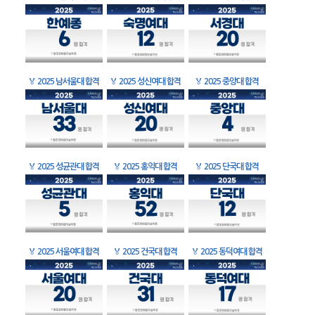
🏅
2025 남서울대 합격
🏅
2025 성신여대 합격
🏅
2025 중앙대 합격
🏅
2025 성균관대 합격
🏅
2025 홍익대 합격
🏅
2025 단국대 합격
🏅
2025 서울여대 합격
🏅
2025 건국대 합격
🏅
2025 동덕여대 합격