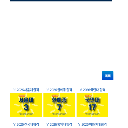
목록
🏅
2026 서울대 합격
🏅
2026 한예종 합격
🏅
2026 국민대 합격
🏅
2026 건국대 합격
🏅
2026 홍익대 합격
🏅
2026 이화여대 합격