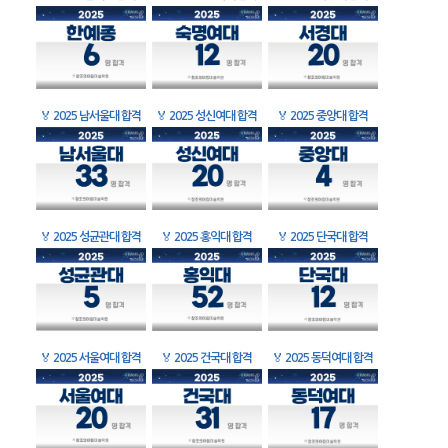
🏅
2025 남서울대 합격
🏅
2025 성신여대 합격
🏅
2025 중앙대 합격
🏅
2025 성균관대 합격
🏅
2025 홍익대 합격
🏅
2025 단국대 합격
🏅
2025 서울여대 합격
🏅
2025 건국대 합격
🏅
2025 동덕여대 합격