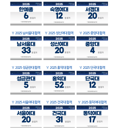
🏅
2025 남서울대 합격
🏅
2025 성신여대 합격
🏅
2025 중앙대 합격
🏅
2025 성균관대 합격
🏅
2025 홍익대 합격
🏅
2025 단국대 합격
🏅
2025 서울여대 합격
🏅
2025 건국대 합격
🏅
2025 동덕여대 합격