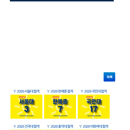
목록
🏅
2026 서울대 합격
🏅
2026 한예종 합격
🏅
2026 국민대 합격
🏅
2026 건국대 합격
🏅
2026 홍익대 합격
🏅
2026 이화여대 합격